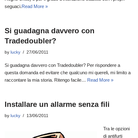
seguaci.
Read More »
Si guadagna davvero con
Tradedoubler?
by
lucky
27/06/2011
Si guadagna davvero con Tradedoubler? Per rispondere a
questa domanda ed evitare che qualcuno mi quereli, mi limito a
raccontare la mia storia. Ritengo facile…
Read More »
Installare un allarme senza fili
by
lucky
13/06/2011
Tra le opzioni
di antifurti