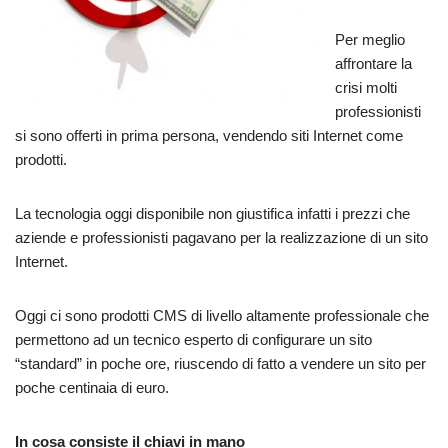
Per meglio
affrontare la
crisi molti
professionisti
si sono offerti in prima persona, vendendo siti Internet come
prodotti.
La tecnologia oggi disponibile non giustifica infatti i prezzi che
aziende e professionisti pagavano per la realizzazione di un sito
Internet.
Oggi ci sono prodotti CMS di livello altamente professionale che
permettono ad un tecnico esperto di configurare un sito
“standard” in poche ore, riuscendo di fatto a vendere un sito per
poche centinaia di euro.
In cosa consiste il chiavi in mano