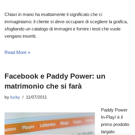
Chiavi in mano ha esattamente il significato che ci
immaginiamo: il cliente si deve occupare di scegliere la grafica,
sfogliando un catalogo di immagini e fornire i testi che vuole
vengano inseriti.
Read More »
Facebook e Paddy Power: un
matrimonio che si farà
by
lucky
11/07/2011
Paddy Power
In-Play! è il
primo prodotto
targato