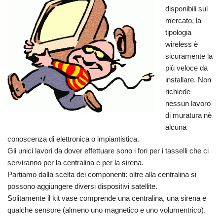
disponibili sul
mercato, la
tipologia
wireless è
sicuramente la
più veloce da
installare. Non
richiede
nessun lavoro
di muratura nè
alcuna
conoscenza di elettronica o impiantistica.
Gli unici lavori da dover effettuare sono i fori per i tasselli che ci
serviranno per la centralina e per la sirena.
Partiamo dalla scelta dei componenti: oltre alla centralina si
possono aggiungere diversi dispositivi satellite.
Solitamente il kit vase comprende una centralina, una sirena e
qualche sensore (almeno uno magnetico e uno volumentrico).